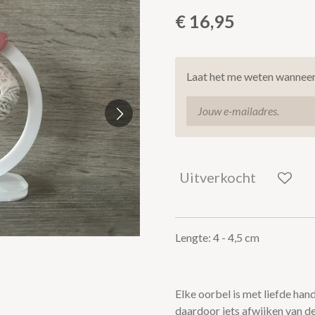
€ 16,95
Laat het me weten wanneer 
Uitverkocht
Lengte: 4 - 4,5 cm
Elke oorbel is met liefde ha
daardoor iets afwijken van de